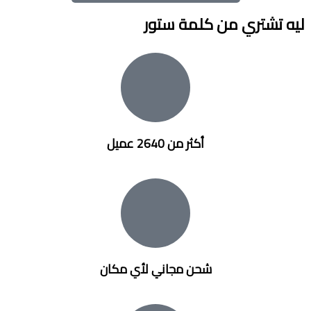
ليه تشتري من كلمة ستور
أكثر من 2640 عميل
شحن مجاني لأي مكان