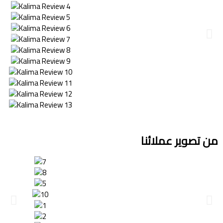
من تصوير عملائنا