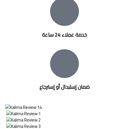
خدمة عملاء 24 ساعة
ضمان إستبدال أو إسترجاع