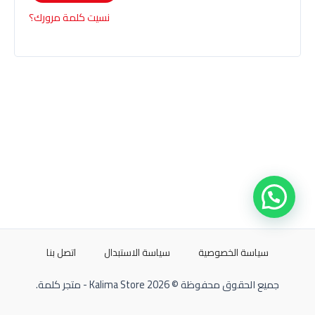
نسيت كلمة مرورك؟
سياسة الخصوصية
سياسة الاستبدال
اتصل بنا
جميع الحقوق محفوظة © 2026 Kalima Store - متجر كلمة.