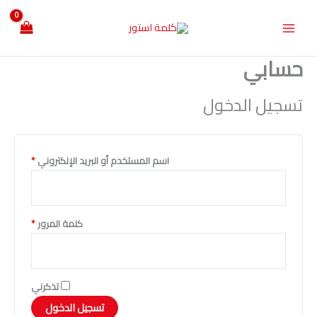
خطي
Main
مطلوبة
مطلوبة
لى
Menu
لمحتوى
حسابي
تسجيل الدخول
اسم المستخدم أو البريد الإلكتروني
*
كلمة المرور
*
تذكرني
تسجيل الدخول